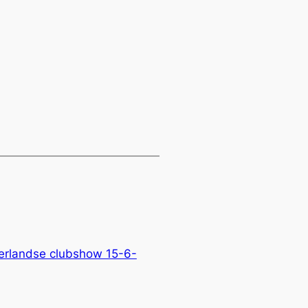
erlandse clubshow 15-6-