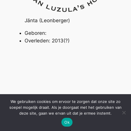
Jänta (Leonberger)
Geboren:
Overleden: 2013(?)
We gebruiken cookies om ervoor te zorgen dat onze site zo
soepel mogelijk draait. Als je doorgaat met het gebruiken van
deze site, gaan we ervan uit dat je ermee instemt.
Ok