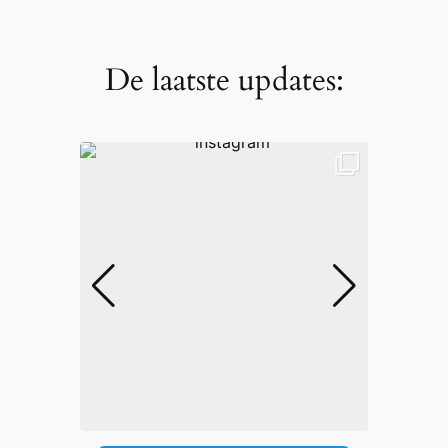
De laatste updates: